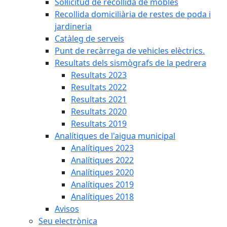
Sol·licitud de recollida de mobles
Recollida domiciliària de restes de poda i
jardineria
Catàleg de serveis
Punt de recàrrega de vehicles elèctrics.
Resultats dels sismògrafs de la pedrera
Resultats 2023
Resultats 2022
Resultats 2021
Resultats 2020
Resultats 2019
Analítiques de l'aigua municipal
Analítiques 2023
Analítiques 2022
Analítiques 2020
Analítiques 2019
Analítiques 2018
Avisos
Seu electrònica