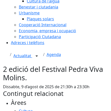
Cultura de l'aigua
Benestar i ciutadania
Urbanisme
Plaques solars
Cooperació Internacional
Economia, empresa i ocupació
Participació Ciutadana
Adreces i telèfons
Agenda
Actualitat
2 edició del Festival Pedra Viva
Molins.
Dissabte, 9 d’agost de 2025 de 21:30h a 23:30h
Contingut relacionat
Àrees