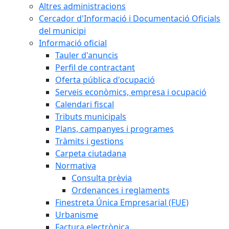
Altres administracions
Cercador d'Informació i Documentació Oficials
del municipi
Informació oficial
Tauler d'anuncis
Perfil de contractant
Oferta pública d'ocupació
Serveis econòmics, empresa i ocupació
Calendari fiscal
Tributs municipals
Plans, campanyes i programes
Tràmits i gestions
Carpeta ciutadana
Normativa
Consulta prèvia
Ordenances i reglaments
Finestreta Única Empresarial (FUE)
Urbanisme
Factura electrònica