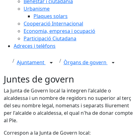
Benestar i ciutadania
Urbanisme
Plaques solars
Cooperació Internacional
Economia, empresa i ocupació
Participació Ciutadana
Adreces i telèfons
Ajuntament
Òrgans de govern
Juntes de govern
La Junta de Govern local la integren l'alcalde o
alcaldessa i un nombre de regidors no superior al terç
del seu nombre legal, nomenats i separats lliurement
per l'alcalde o alcaldessa, el qual n'ha de donar compte
al Ple.
Correspon a la Junta de Govern local: