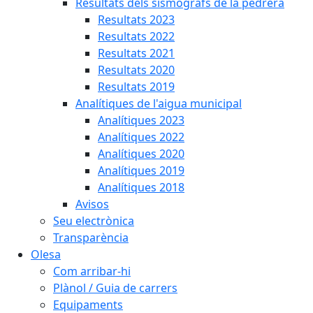
Resultats dels sismògrafs de la pedrera
Resultats 2023
Resultats 2022
Resultats 2021
Resultats 2020
Resultats 2019
Analítiques de l'aigua municipal
Analítiques 2023
Analítiques 2022
Analítiques 2020
Analítiques 2019
Analítiques 2018
Avisos
Seu electrònica
Transparència
Olesa
Com arribar-hi
Plànol / Guia de carrers
Equipaments