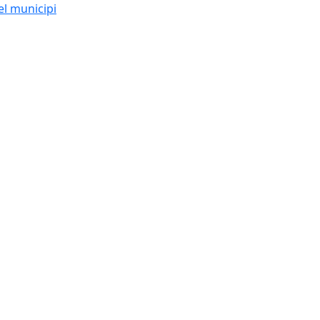
el municipi