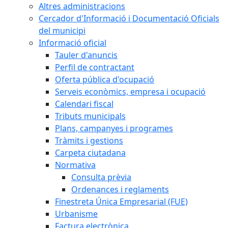
Altres administracions
Cercador d'Informació i Documentació Oficials
del municipi
Informació oficial
Tauler d'anuncis
Perfil de contractant
Oferta pública d'ocupació
Serveis econòmics, empresa i ocupació
Calendari fiscal
Tributs municipals
Plans, campanyes i programes
Tràmits i gestions
Carpeta ciutadana
Normativa
Consulta prèvia
Ordenances i reglaments
Finestreta Única Empresarial (FUE)
Urbanisme
Factura electrònica