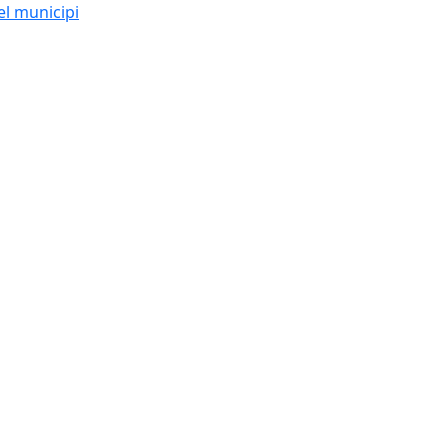
el municipi