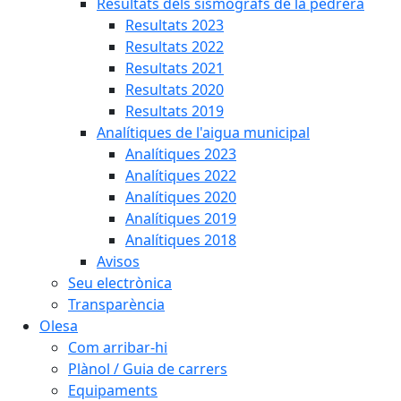
Resultats dels sismògrafs de la pedrera
Resultats 2023
Resultats 2022
Resultats 2021
Resultats 2020
Resultats 2019
Analítiques de l'aigua municipal
Analítiques 2023
Analítiques 2022
Analítiques 2020
Analítiques 2019
Analítiques 2018
Avisos
Seu electrònica
Transparència
Olesa
Com arribar-hi
Plànol / Guia de carrers
Equipaments