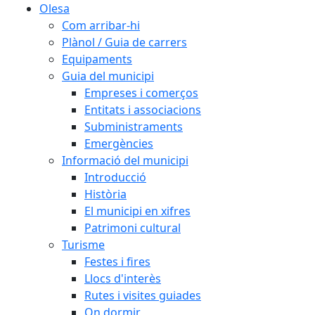
Olesa
Com arribar-hi
Plànol / Guia de carrers
Equipaments
Guia del municipi
Empreses i comerços
Entitats i associacions
Subministraments
Emergències
Informació del municipi
Introducció
Història
El municipi en xifres
Patrimoni cultural
Turisme
Festes i fires
Llocs d'interès
Rutes i visites guiades
On dormir