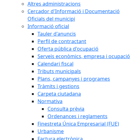
Altres administracions
Cercador d'Informació i Documentació
Oficials del municipi
Informació oficial
Tauler d'anuncis
Perfil de contractant
Oferta pública d'ocupació
Serveis econòmics, empresa i ocupació
Calendari fiscal
Tributs municipals
Plans, campanyes i programes
Tràmits i gestions
Carpeta ciutadana
Normativa
Consulta prèvia
Ordenances i reglaments
Finestreta Única Empresarial (FUE)
Urbanisme
Factura electrònica