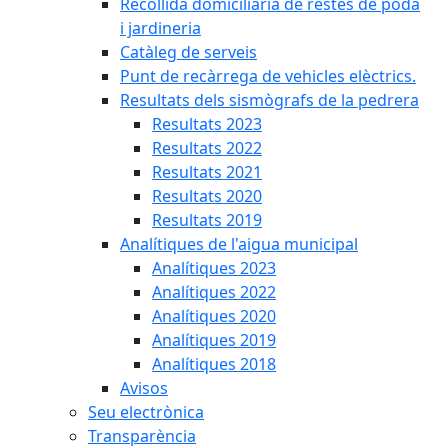
Recollida domiciliària de restes de poda
i jardineria
Catàleg de serveis
Punt de recàrrega de vehicles elèctrics.
Resultats dels sismògrafs de la pedrera
Resultats 2023
Resultats 2022
Resultats 2021
Resultats 2020
Resultats 2019
Analítiques de l'aigua municipal
Analítiques 2023
Analítiques 2022
Analítiques 2020
Analítiques 2019
Analítiques 2018
Avisos
Seu electrònica
Transparència