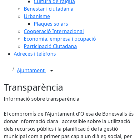
Cultura de l'aigua
Benestar i ciutadania
Urbanisme
Plaques solars
Cooperació Internacional
Economia, empresa i ocupació
Participació Ciutadana
Adreces i telèfons
Ajuntament
Transparència
Informació sobre transparència
El compromís de l'Ajuntament d'Olesa de Bonesvalls és
donar informació clara i accessible sobre la utilització
dels recursos públics i la planificació de la gestió
municipal com a primer pas cap a un diàleg social, per