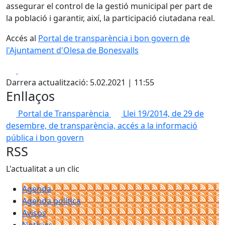
assegurar el control de la gestió municipal per part de
la població i garantir, així, la participació ciutadana real.
Accés al
Portal de transparència i bon govern de
l'Ajuntament d'Olesa de Bonesvalls
Facebook
X
Darrera actualització: 5.02.2021 | 11:55
Enllaços
Portal de Transparència
Llei 19/2014, de 29 de
desembre, de transparència, accés a la informació
pública i bon govern
RSS
L'actualitat a un clic
Agenda
Agenda política
Avisos