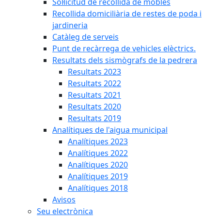
Sol·licitud de recollida de mobles
Recollida domiciliària de restes de poda i
jardineria
Catàleg de serveis
Punt de recàrrega de vehicles elèctrics.
Resultats dels sismògrafs de la pedrera
Resultats 2023
Resultats 2022
Resultats 2021
Resultats 2020
Resultats 2019
Analítiques de l'aigua municipal
Analítiques 2023
Analítiques 2022
Analítiques 2020
Analítiques 2019
Analítiques 2018
Avisos
Seu electrònica