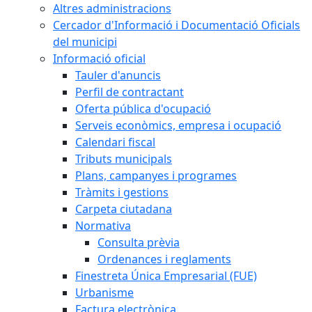
Altres administracions
Cercador d'Informació i Documentació Oficials
del municipi
Informació oficial
Tauler d'anuncis
Perfil de contractant
Oferta pública d'ocupació
Serveis econòmics, empresa i ocupació
Calendari fiscal
Tributs municipals
Plans, campanyes i programes
Tràmits i gestions
Carpeta ciutadana
Normativa
Consulta prèvia
Ordenances i reglaments
Finestreta Única Empresarial (FUE)
Urbanisme
Factura electrònica