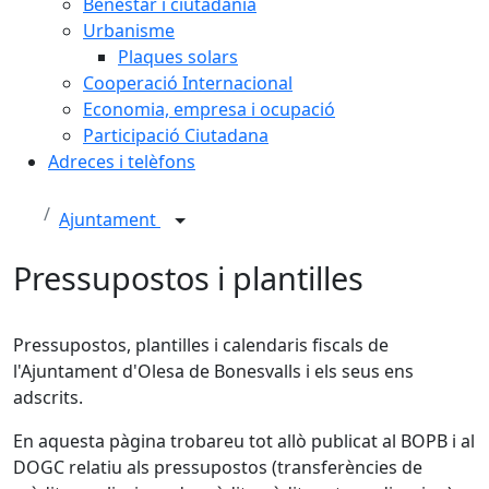
Benestar i ciutadania
Urbanisme
Plaques solars
Cooperació Internacional
Economia, empresa i ocupació
Participació Ciutadana
Adreces i telèfons
Ajuntament
Pressupostos i plantilles
Pressupostos, plantilles i calendaris fiscals de
l'Ajuntament d'Olesa de Bonesvalls i els seus ens
adscrits.
En aquesta pàgina trobareu tot allò publicat al BOPB i al
DOGC relatiu als pressupostos (transferències de