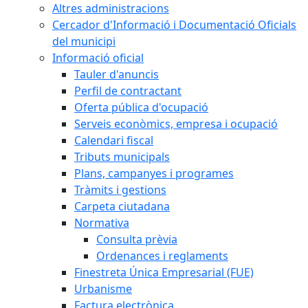
Altres administracions
Cercador d'Informació i Documentació Oficials
del municipi
Informació oficial
Tauler d'anuncis
Perfil de contractant
Oferta pública d'ocupació
Serveis econòmics, empresa i ocupació
Calendari fiscal
Tributs municipals
Plans, campanyes i programes
Tràmits i gestions
Carpeta ciutadana
Normativa
Consulta prèvia
Ordenances i reglaments
Finestreta Única Empresarial (FUE)
Urbanisme
Factura electrònica