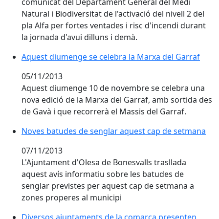
comunicat del Departament General del Medi
Natural i Biodiversitat de l'activació del nivell 2 del
pla Alfa per fortes ventades i risc d'incendi durant
la jornada d'avui dilluns i demà.
Aquest diumenge se celebra la Marxa del Garraf
05/11/2013
Aquest diumenge 10 de novembre se celebra una
nova edició de la Marxa del Garraf, amb sortida des
de Gavà i que recorrerà el Massis del Garraf.
Noves batudes de senglar aquest cap de setmana
07/11/2013
L'Ajuntament d'Olesa de Bonesvalls trasllada
aquest avís informatiu sobre les batudes de
senglar previstes per aquest cap de setmana a
zones properes al municipi
Diversos ajuntaments de la comarca presenten