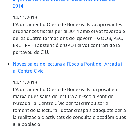
2014
14/11/2013
L'Ajuntament d'Olesa de Bonesvalls va aprovar les
ordenances fiscals per al 2014 amb el vot favorable
de les quatre formacions del govern – GOOB, PSC,
ERC i PP – l'abstenció d'UPO i el vot contrari de la
portaveu de CiU.
Noves sales de lectura a l'Escola Pont de l'Arcada i
al Centre Cívic
14/11/2013
L'Ajuntament d'Olesa de Bonesvalls ha posat en
marxa dues sales de lectura a l'Escola Pont de
l'Arcada i al Centre Cívic per tal d'impulsar el
foment de la lectura i dotar d'espais adequats per a
la realització d'activitats de consulta o acadèmiques
a la població.