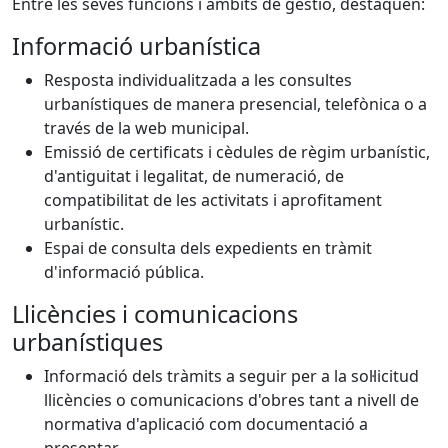
Entre les seves funcions i àmbits de gestió, destaquen:
Informació urbanística
Resposta individualitzada a les consultes
urbanístiques de manera presencial, telefònica o a
través de la web municipal.
Emissió de certificats i cèdules de règim urbanístic,
d'antiguitat i legalitat, de numeració, de
compatibilitat de les activitats i aprofitament
urbanístic.
Espai de consulta dels expedients en tràmit
d'informació pública.
Llicències i comunicacions
urbanístiques
Informació dels tràmits a seguir per a la sol·licitud
llicències o comunicacions d'obres tant a nivell de
normativa d'aplicació com documentació a