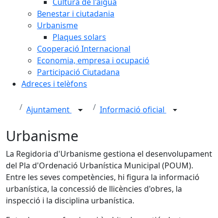
Cultura de l'aigua
Benestar i ciutadania
Urbanisme
Plaques solars
Cooperació Internacional
Economia, empresa i ocupació
Participació Ciutadana
Adreces i telèfons
Ajuntament
Informació oficial
Urbanisme
La Regidoria d'Urbanisme gestiona el desenvolupament
del Pla d'Ordenació Urbanística Municipal (POUM).
Entre les seves competències, hi figura la informació
urbanística, la concessió de llicències d'obres, la
inspecció i la disciplina urbanística.