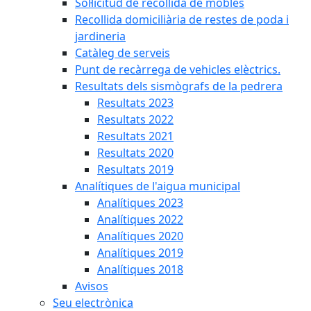
Sol·licitud de recollida de mobles
Recollida domiciliària de restes de poda i
jardineria
Catàleg de serveis
Punt de recàrrega de vehicles elèctrics.
Resultats dels sismògrafs de la pedrera
Resultats 2023
Resultats 2022
Resultats 2021
Resultats 2020
Resultats 2019
Analítiques de l'aigua municipal
Analítiques 2023
Analítiques 2022
Analítiques 2020
Analítiques 2019
Analítiques 2018
Avisos
Seu electrònica