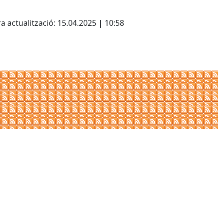
cebook
X
a actualització: 15.04.2025 | 10:58