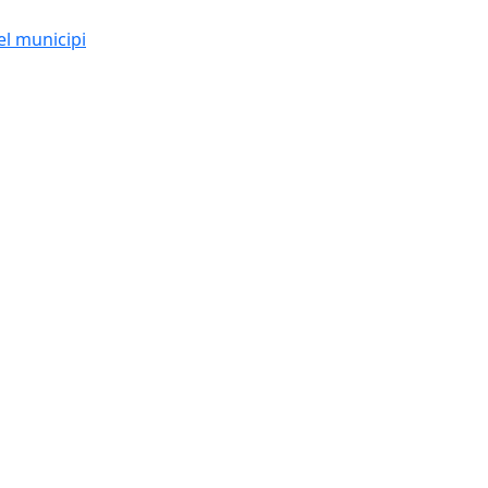
el municipi