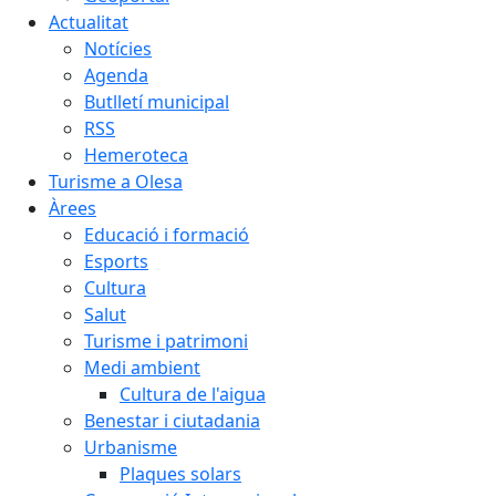
Actualitat
Notícies
Agenda
Butlletí municipal
RSS
Hemeroteca
Turisme a Olesa
Àrees
Educació i formació
Esports
Cultura
Salut
Turisme i patrimoni
Medi ambient
Cultura de l'aigua
Benestar i ciutadania
Urbanisme
Plaques solars