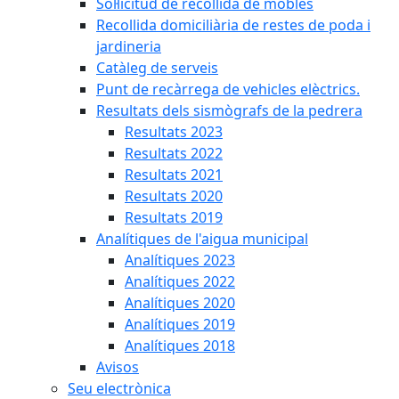
Sol·licitud de recollida de mobles
Recollida domiciliària de restes de poda i
jardineria
Catàleg de serveis
Punt de recàrrega de vehicles elèctrics.
Resultats dels sismògrafs de la pedrera
Resultats 2023
Resultats 2022
Resultats 2021
Resultats 2020
Resultats 2019
Analítiques de l'aigua municipal
Analítiques 2023
Analítiques 2022
Analítiques 2020
Analítiques 2019
Analítiques 2018
Avisos
Seu electrònica