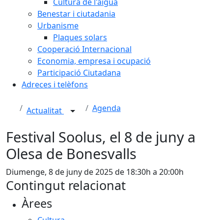
Cultura de l'aigua
Benestar i ciutadania
Urbanisme
Plaques solars
Cooperació Internacional
Economia, empresa i ocupació
Participació Ciutadana
Adreces i telèfons
Agenda
Actualitat
Festival Soolus, el 8 de juny a
Olesa de Bonesvalls
Diumenge, 8 de juny de 2025 de 18:30h a 20:00h
Contingut relacionat
Àrees