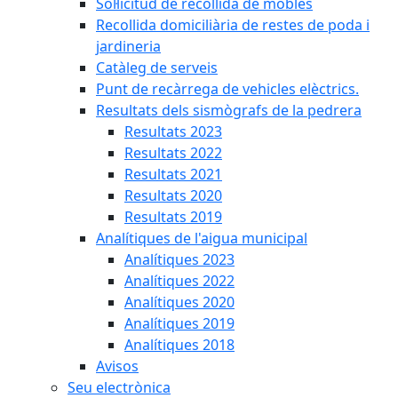
Sol·licitud de recollida de mobles
Recollida domiciliària de restes de poda i
jardineria
Catàleg de serveis
Punt de recàrrega de vehicles elèctrics.
Resultats dels sismògrafs de la pedrera
Resultats 2023
Resultats 2022
Resultats 2021
Resultats 2020
Resultats 2019
Analítiques de l'aigua municipal
Analítiques 2023
Analítiques 2022
Analítiques 2020
Analítiques 2019
Analítiques 2018
Avisos
Seu electrònica