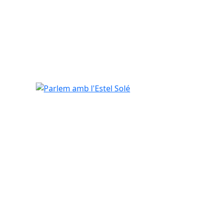
Parlem amb l'Estel Solé