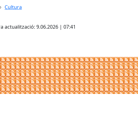
Cultura
cebook
X
a actualització: 9.06.2026 | 07:41