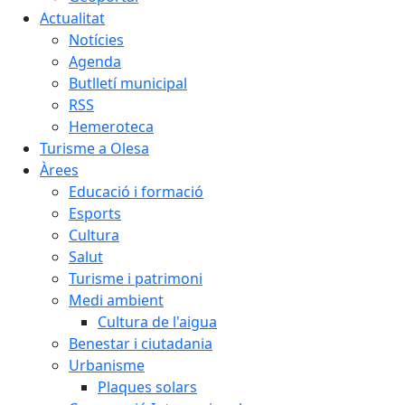
Actualitat
Notícies
Agenda
Butlletí municipal
RSS
Hemeroteca
Turisme a Olesa
Àrees
Educació i formació
Esports
Cultura
Salut
Turisme i patrimoni
Medi ambient
Cultura de l'aigua
Benestar i ciutadania
Urbanisme
Plaques solars