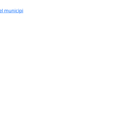
el municipi