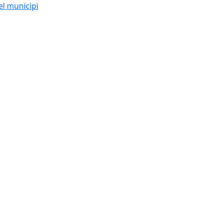
el municipi