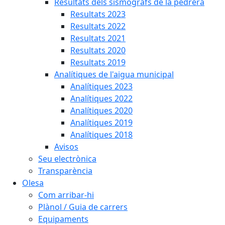
Resultats dels sismògrafs de la pedrera
Resultats 2023
Resultats 2022
Resultats 2021
Resultats 2020
Resultats 2019
Analítiques de l'aigua municipal
Analítiques 2023
Analítiques 2022
Analítiques 2020
Analítiques 2019
Analítiques 2018
Avisos
Seu electrònica
Transparència
Olesa
Com arribar-hi
Plànol / Guia de carrers
Equipaments