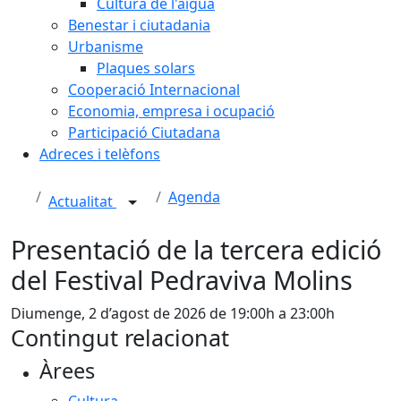
Cultura de l'aigua
Benestar i ciutadania
Urbanisme
Plaques solars
Cooperació Internacional
Economia, empresa i ocupació
Participació Ciutadana
Adreces i telèfons
Agenda
Actualitat
Presentació de la tercera edició
del Festival Pedraviva Molins
Diumenge, 2 d’agost de 2026 de 19:00h a 23:00h
Contingut relacionat
Àrees