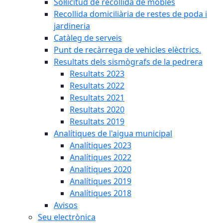
Sol·licitud de recollida de mobles
Recollida domiciliària de restes de poda i
jardineria
Catàleg de serveis
Punt de recàrrega de vehicles elèctrics.
Resultats dels sismògrafs de la pedrera
Resultats 2023
Resultats 2022
Resultats 2021
Resultats 2020
Resultats 2019
Analítiques de l'aigua municipal
Analítiques 2023
Analítiques 2022
Analítiques 2020
Analítiques 2019
Analítiques 2018
Avisos
Seu electrònica