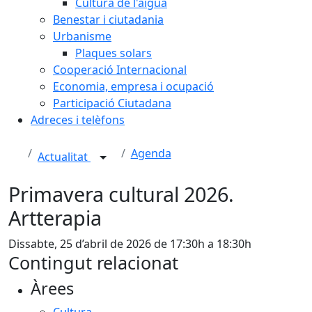
Cultura de l'aigua
Benestar i ciutadania
Urbanisme
Plaques solars
Cooperació Internacional
Economia, empresa i ocupació
Participació Ciutadana
Adreces i telèfons
Agenda
Actualitat
Primavera cultural 2026.
Artterapia
Dissabte, 25 d’abril de 2026 de 17:30h a 18:30h
Contingut relacionat
Àrees