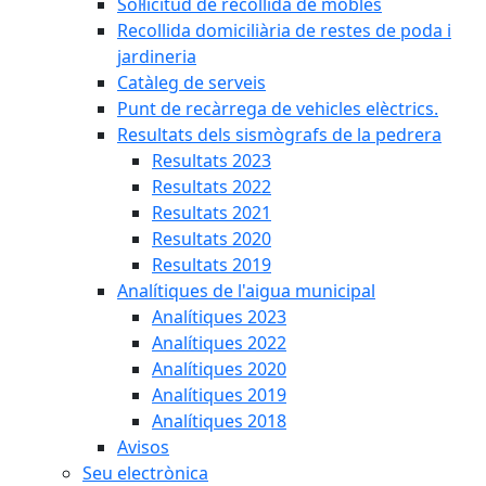
Sol·licitud de recollida de mobles
Recollida domiciliària de restes de poda i
jardineria
Catàleg de serveis
Punt de recàrrega de vehicles elèctrics.
Resultats dels sismògrafs de la pedrera
Resultats 2023
Resultats 2022
Resultats 2021
Resultats 2020
Resultats 2019
Analítiques de l'aigua municipal
Analítiques 2023
Analítiques 2022
Analítiques 2020
Analítiques 2019
Analítiques 2018
Avisos
Seu electrònica