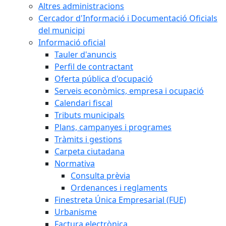
Altres administracions
Cercador d'Informació i Documentació Oficials
del municipi
Informació oficial
Tauler d'anuncis
Perfil de contractant
Oferta pública d'ocupació
Serveis econòmics, empresa i ocupació
Calendari fiscal
Tributs municipals
Plans, campanyes i programes
Tràmits i gestions
Carpeta ciutadana
Normativa
Consulta prèvia
Ordenances i reglaments
Finestreta Única Empresarial (FUE)
Urbanisme
Factura electrònica