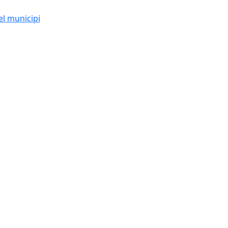
el municipi