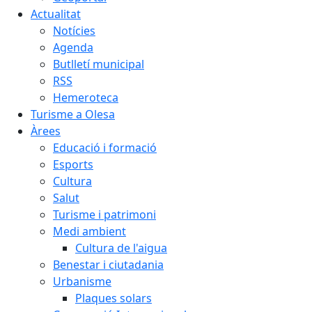
Actualitat
Notícies
Agenda
Butlletí municipal
RSS
Hemeroteca
Turisme a Olesa
Àrees
Educació i formació
Esports
Cultura
Salut
Turisme i patrimoni
Medi ambient
Cultura de l'aigua
Benestar i ciutadania
Urbanisme
Plaques solars