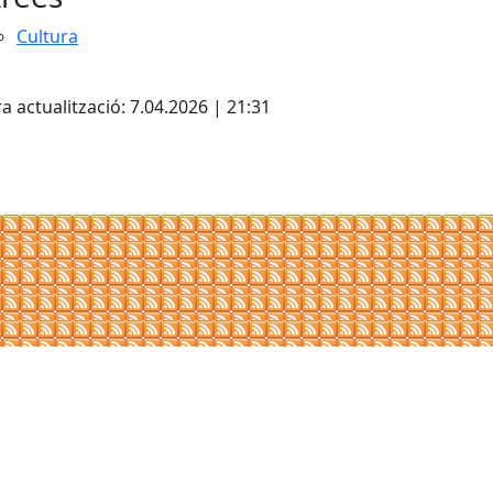
Cultura
cebook
X
a actualització: 7.04.2026 | 21:31