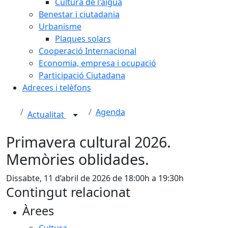
Cultura de l'aigua
Benestar i ciutadania
Urbanisme
Plaques solars
Cooperació Internacional
Economia, empresa i ocupació
Participació Ciutadana
Adreces i telèfons
Agenda
Actualitat
Primavera cultural 2026.
Memòries oblidades.
Dissabte, 11 d’abril de 2026 de 18:00h a 19:30h
Contingut relacionat
Àrees