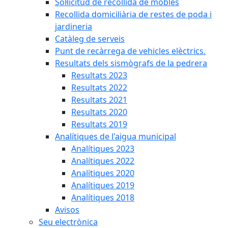
Sol·licitud de recollida de mobles
Recollida domiciliària de restes de poda i
jardineria
Catàleg de serveis
Punt de recàrrega de vehicles elèctrics.
Resultats dels sismògrafs de la pedrera
Resultats 2023
Resultats 2022
Resultats 2021
Resultats 2020
Resultats 2019
Analítiques de l'aigua municipal
Analítiques 2023
Analítiques 2022
Analítiques 2020
Analítiques 2019
Analítiques 2018
Avisos
Seu electrònica