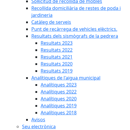
Sol·licitud de recollida de mobles
Recollida domiciliària de restes de poda i
jardineria
Catàleg de serveis
Punt de recàrrega de vehicles elèctrics.
Resultats dels sismògrafs de la pedrera
Resultats 2023
Resultats 2022
Resultats 2021
Resultats 2020
Resultats 2019
Analítiques de l'aigua municipal
Analítiques 2023
Analítiques 2022
Analítiques 2020
Analítiques 2019
Analítiques 2018
Avisos
Seu electrònica