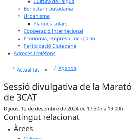
Cultura de l'aigua
Benestar i ciutadania
Urbanisme
Plaques solars
Cooperació Internacional
Economia, empresa i ocupació
Participació Ciutadana
Adreces i telèfons
Agenda
Actualitat
Sessió divulgativa de la Marató
de 3CAT
Dijous, 12 de desembre de 2024 de 17:30h a 19:00h
Contingut relacionat
Àrees