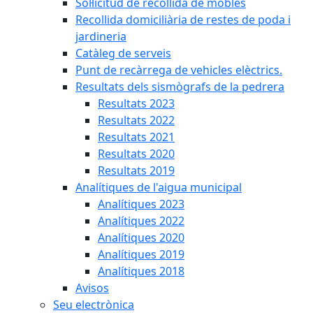
Sol·licitud de recollida de mobles
Recollida domiciliària de restes de poda i
jardineria
Catàleg de serveis
Punt de recàrrega de vehicles elèctrics.
Resultats dels sismògrafs de la pedrera
Resultats 2023
Resultats 2022
Resultats 2021
Resultats 2020
Resultats 2019
Analítiques de l'aigua municipal
Analítiques 2023
Analítiques 2022
Analítiques 2020
Analítiques 2019
Analítiques 2018
Avisos
Seu electrònica