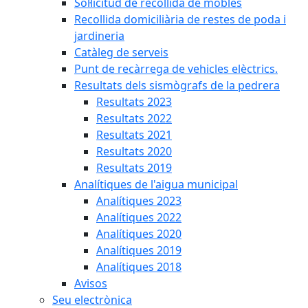
Sol·licitud de recollida de mobles
Recollida domiciliària de restes de poda i
jardineria
Catàleg de serveis
Punt de recàrrega de vehicles elèctrics.
Resultats dels sismògrafs de la pedrera
Resultats 2023
Resultats 2022
Resultats 2021
Resultats 2020
Resultats 2019
Analítiques de l'aigua municipal
Analítiques 2023
Analítiques 2022
Analítiques 2020
Analítiques 2019
Analítiques 2018
Avisos
Seu electrònica