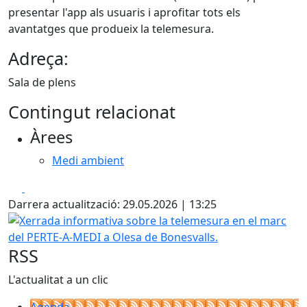
presentar l'app als usuaris i aprofitar tots els
avantatges que produeix la telemesura.
Adreça:
Sala de plens
Contingut relacionat
Àrees
Medi ambient
Facebook
X
Darrera actualització: 29.05.2026 | 13:25
Xerrada informativa sobre la telemesura en el marc del P
RSS
L'actualitat a un clic