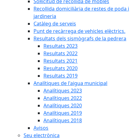
Sol·licitud de recollida de mobles
Recollida domiciliària de restes de poda i
jardineria
Catàleg de serveis
Punt de recàrrega de vehicles elèctrics.
Resultats dels sismògrafs de la pedrera
Resultats 2023
Resultats 2022
Resultats 2021
Resultats 2020
Resultats 2019
Analítiques de l'aigua municipal
Analítiques 2023
Analítiques 2022
Analítiques 2020
Analítiques 2019
Analítiques 2018
Avisos
Seu electrònica