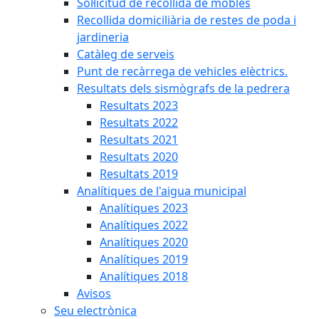
Sol·licitud de recollida de mobles
Recollida domiciliària de restes de poda i
jardineria
Catàleg de serveis
Punt de recàrrega de vehicles elèctrics.
Resultats dels sismògrafs de la pedrera
Resultats 2023
Resultats 2022
Resultats 2021
Resultats 2020
Resultats 2019
Analítiques de l'aigua municipal
Analítiques 2023
Analítiques 2022
Analítiques 2020
Analítiques 2019
Analítiques 2018
Avisos
Seu electrònica