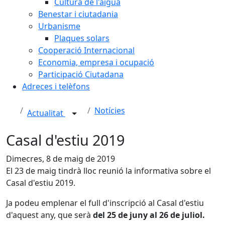
Cultura de l'aigua
Benestar i ciutadania
Urbanisme
Plaques solars
Cooperació Internacional
Economia, empresa i ocupació
Participació Ciutadana
Adreces i telèfons
Notícies
Actualitat
Casal d'estiu 2019
Dimecres, 8 de maig de 2019
El 23 de maig tindrà lloc reunió la informativa sobre el
Casal d'estiu 2019.
Ja podeu emplenar el full d'inscripció al Casal d'estiu
d'aquest any, que serà
del 25 de juny al 26 de juliol.