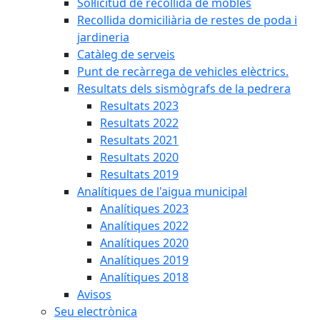
Sol·licitud de recollida de mobles
Recollida domiciliària de restes de poda i
jardineria
Catàleg de serveis
Punt de recàrrega de vehicles elèctrics.
Resultats dels sismògrafs de la pedrera
Resultats 2023
Resultats 2022
Resultats 2021
Resultats 2020
Resultats 2019
Analítiques de l'aigua municipal
Analítiques 2023
Analítiques 2022
Analítiques 2020
Analítiques 2019
Analítiques 2018
Avisos
Seu electrònica