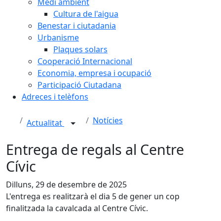
Medi ambient
Cultura de l'aigua
Benestar i ciutadania
Urbanisme
Plaques solars
Cooperació Internacional
Economia, empresa i ocupació
Participació Ciutadana
Adreces i telèfons
Notícies
Actualitat
Entrega de regals al Centre
Cívic
Dilluns, 29 de desembre de 2025
L'entrega es realitzarà el dia 5 de gener un cop
finalitzada la cavalcada al Centre Cívic.