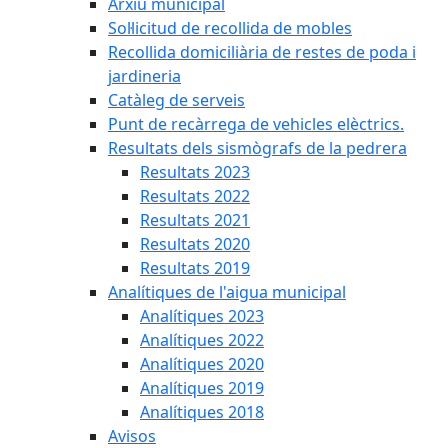
Arxiu municipal
Sol·licitud de recollida de mobles
Recollida domiciliària de restes de poda i
jardineria
Catàleg de serveis
Punt de recàrrega de vehicles elèctrics.
Resultats dels sismògrafs de la pedrera
Resultats 2023
Resultats 2022
Resultats 2021
Resultats 2020
Resultats 2019
Analítiques de l'aigua municipal
Analítiques 2023
Analítiques 2022
Analítiques 2020
Analítiques 2019
Analítiques 2018
Avisos