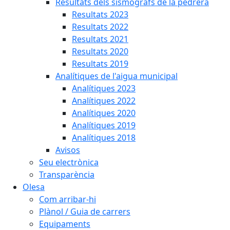
Resultats dels sismògrafs de la pedrera
Resultats 2023
Resultats 2022
Resultats 2021
Resultats 2020
Resultats 2019
Analítiques de l'aigua municipal
Analítiques 2023
Analítiques 2022
Analítiques 2020
Analítiques 2019
Analítiques 2018
Avisos
Seu electrònica
Transparència
Olesa
Com arribar-hi
Plànol / Guia de carrers
Equipaments