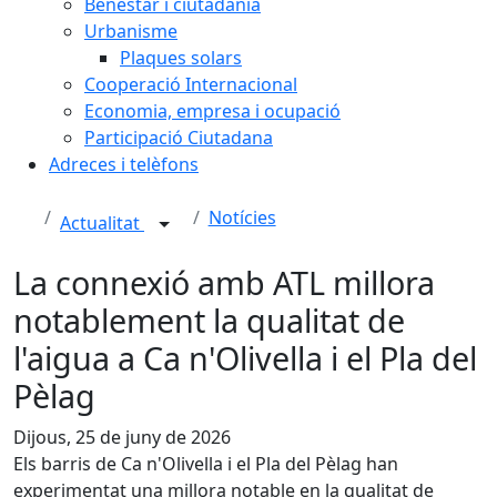
Benestar i ciutadania
Urbanisme
Plaques solars
Cooperació Internacional
Economia, empresa i ocupació
Participació Ciutadana
Adreces i telèfons
Notícies
Actualitat
La connexió amb ATL millora
notablement la qualitat de
l'aigua a Ca n'Olivella i el Pla del
Pèlag
Dijous, 25 de juny de 2026
Els barris de Ca n'Olivella i el Pla del Pèlag han
experimentat una millora notable en la qualitat de