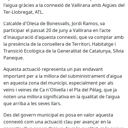
l'aigua gràcies a la connexió de Vallirana amb Aigües del
Ter-Llobregat, ATL.
L'alcalde d'Olesa de Bonesvalls, Jordi Ramos, va
participar el passat 20 de juny a Vallirana en l'acte
d'inauguració d'aquesta connexió, que va comptar amb
la presència de la consellera de Territori, Habitatge i
Transició Ecològica de la Generalitat de Catalunya, Sílvia
Paneque.
Aquesta actuació representa un pas endavant
important per a la millora del subministrament d'aigua
en aquesta zona del municipi, especialment per als
veïns i veïnes de Ca n'Olivella i el Pla del Pèlag, que ja
noten una millora significativa en la qualitat de l'aigua
que arriba a les seves llars.
Des del govern municipal es posa en valor aquesta
connexió com una actuació clau per avançar en la