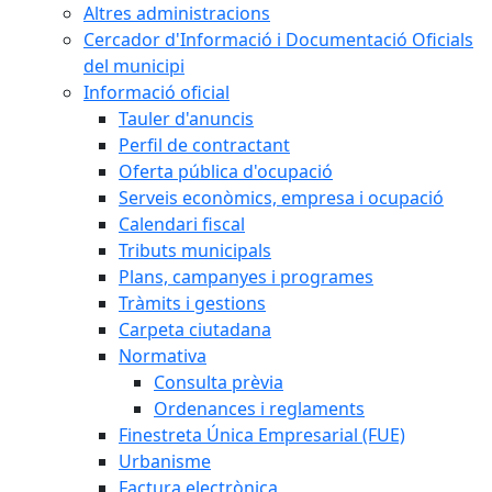
Altres administracions
Cercador d'Informació i Documentació Oficials
del municipi
Informació oficial
Tauler d'anuncis
Perfil de contractant
Oferta pública d'ocupació
Serveis econòmics, empresa i ocupació
Calendari fiscal
Tributs municipals
Plans, campanyes i programes
Tràmits i gestions
Carpeta ciutadana
Normativa
Consulta prèvia
Ordenances i reglaments
Finestreta Única Empresarial (FUE)
Urbanisme
Factura electrònica