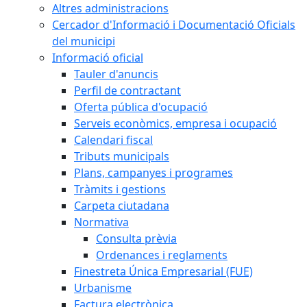
Altres administracions
Cercador d'Informació i Documentació Oficials
del municipi
Informació oficial
Tauler d'anuncis
Perfil de contractant
Oferta pública d'ocupació
Serveis econòmics, empresa i ocupació
Calendari fiscal
Tributs municipals
Plans, campanyes i programes
Tràmits i gestions
Carpeta ciutadana
Normativa
Consulta prèvia
Ordenances i reglaments
Finestreta Única Empresarial (FUE)
Urbanisme
Factura electrònica