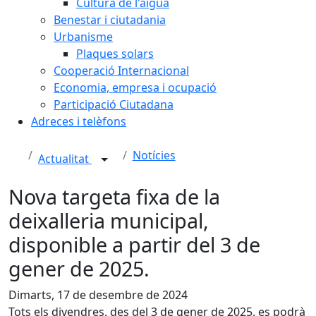
Cultura de l'aigua
Benestar i ciutadania
Urbanisme
Plaques solars
Cooperació Internacional
Economia, empresa i ocupació
Participació Ciutadana
Adreces i telèfons
Notícies
Actualitat
Nova targeta fixa de la
deixalleria municipal,
disponible a partir del 3 de
gener de 2025.
Dimarts, 17 de desembre de 2024
Tots els divendres, des del 3 de gener de 2025, es podrà