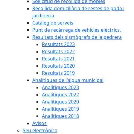
Sol·licitud de recollida de mobles
Recollida domiciliària de restes de poda i
jardineria
Catàleg de serveis
Punt de recàrrega de vehicles elèctrics.
Resultats dels sismògrafs de la pedrera
Resultats 2023
Resultats 2022
Resultats 2021
Resultats 2020
Resultats 2019
Analítiques de l'aigua municipal
Analítiques 2023
Analítiques 2022
Analítiques 2020
Analítiques 2019
Analítiques 2018
Avisos
Seu electrònica