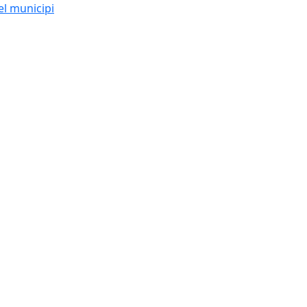
el municipi