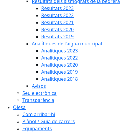
Resultats dels sismògrafs de la pedrera
Resultats 2023
Resultats 2022
Resultats 2021
Resultats 2020
Resultats 2019
Analítiques de l'aigua municipal
Analítiques 2023
Analítiques 2022
Analítiques 2020
Analítiques 2019
Analítiques 2018
Avisos
Seu electrònica
Transparència
Olesa
Com arribar-hi
Plànol / Guia de carrers
Equipaments