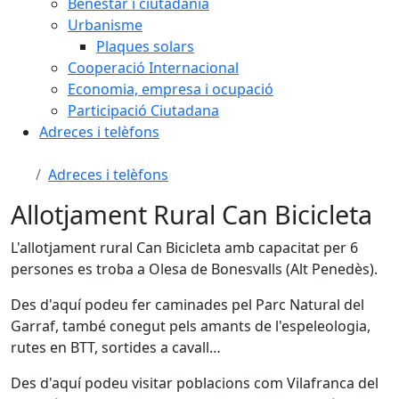
Benestar i ciutadania
Urbanisme
Plaques solars
Cooperació Internacional
Economia, empresa i ocupació
Participació Ciutadana
Adreces i telèfons
Adreces i telèfons
Allotjament Rural Can Bicicleta
L'allotjament rural Can Bicicleta amb capacitat per 6
persones es troba a Olesa de Bonesvalls (Alt Penedès).
Des d'aquí podeu fer caminades pel Parc Natural del
Garraf, també conegut pels amants de l'espeleologia,
rutes en BTT, sortides a cavall…
Des d'aquí podeu visitar poblacions com Vilafranca del