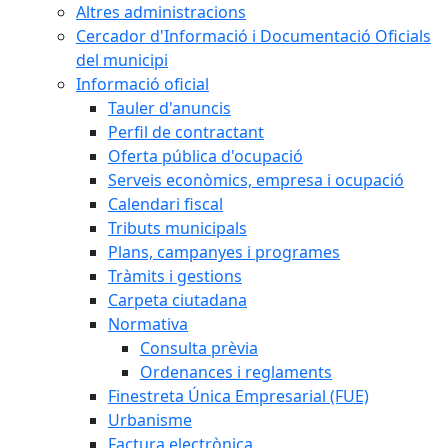
Altres administracions
Cercador d'Informació i Documentació Oficials
del municipi
Informació oficial
Tauler d'anuncis
Perfil de contractant
Oferta pública d'ocupació
Serveis econòmics, empresa i ocupació
Calendari fiscal
Tributs municipals
Plans, campanyes i programes
Tràmits i gestions
Carpeta ciutadana
Normativa
Consulta prèvia
Ordenances i reglaments
Finestreta Única Empresarial (FUE)
Urbanisme
Factura electrònica