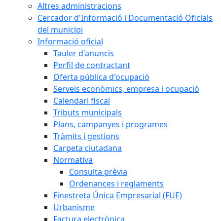
Altres administracions
Cercador d'Informació i Documentació Oficials
del municipi
Informació oficial
Tauler d'anuncis
Perfil de contractant
Oferta pública d'ocupació
Serveis econòmics, empresa i ocupació
Calendari fiscal
Tributs municipals
Plans, campanyes i programes
Tràmits i gestions
Carpeta ciutadana
Normativa
Consulta prèvia
Ordenances i reglaments
Finestreta Única Empresarial (FUE)
Urbanisme
Factura electrònica