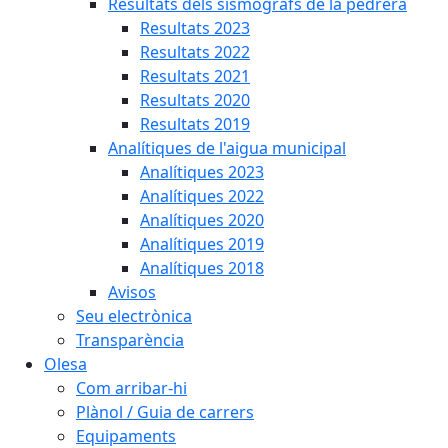
Resultats dels sismògrafs de la pedrera
Resultats 2023
Resultats 2022
Resultats 2021
Resultats 2020
Resultats 2019
Analítiques de l'aigua municipal
Analítiques 2023
Analítiques 2022
Analítiques 2020
Analítiques 2019
Analítiques 2018
Avisos
Seu electrònica
Transparència
Olesa
Com arribar-hi
Plànol / Guia de carrers
Equipaments