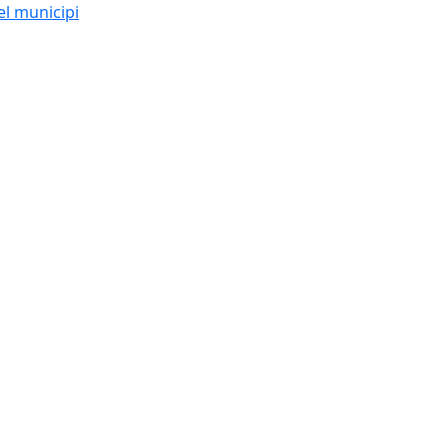
el municipi