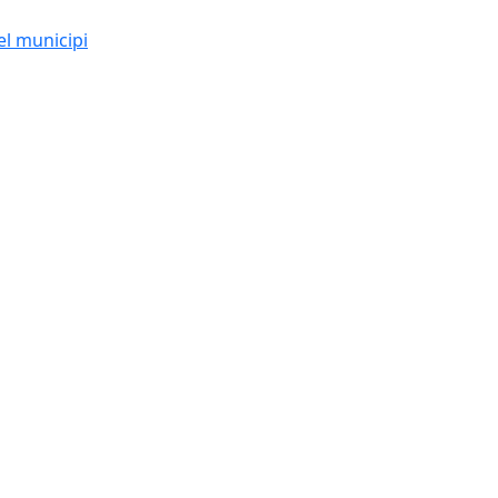
el municipi