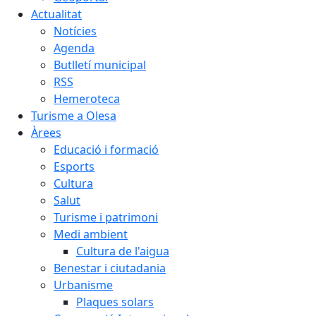
Actualitat
Notícies
Agenda
Butlletí municipal
RSS
Hemeroteca
Turisme a Olesa
Àrees
Educació i formació
Esports
Cultura
Salut
Turisme i patrimoni
Medi ambient
Cultura de l'aigua
Benestar i ciutadania
Urbanisme
Plaques solars