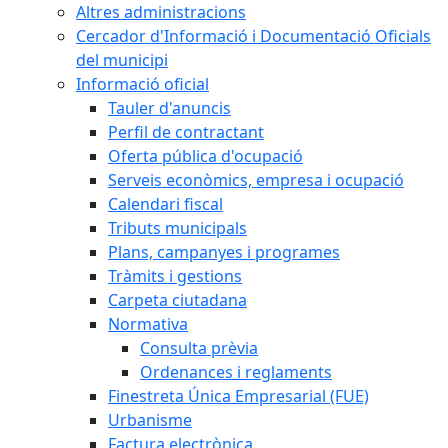
Altres administracions
Cercador d'Informació i Documentació Oficials
del municipi
Informació oficial
Tauler d'anuncis
Perfil de contractant
Oferta pública d'ocupació
Serveis econòmics, empresa i ocupació
Calendari fiscal
Tributs municipals
Plans, campanyes i programes
Tràmits i gestions
Carpeta ciutadana
Normativa
Consulta prèvia
Ordenances i reglaments
Finestreta Única Empresarial (FUE)
Urbanisme
Factura electrònica