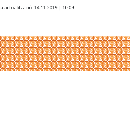
cebook
X
a actualització: 14.11.2019 | 10:09