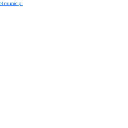
el municipi