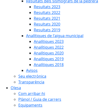
Resultats dels sismògrafs de la pedrera
Resultats 2023
Resultats 2022
Resultats 2021
Resultats 2020
Resultats 2019
Analítiques de l'aigua municipal
Analítiques 2023
Analítiques 2022
Analítiques 2020
Analítiques 2019
Analítiques 2018
Avisos
Seu electrònica
Transparència
Olesa
Com arribar-hi
Plànol / Guia de carrers
Equipaments