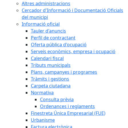
Altres administracions
Cercador d'Informació i Documentació Oficials
del municipi
Informació oficial
Tauler d'anuncis
Perfil de contractant
Oferta pública d'ocupació
Serveis econòmics, empresa i ocupació
Calendari fiscal
Tributs municipals
Plans, campanyes i programes
Tràmits i gestions
Carpeta ciutadana
Normativa
Consulta prèvia
Ordenances i reglaments
Finestreta Única Empresarial (FUE)
Urbanisme
Factura electrònica