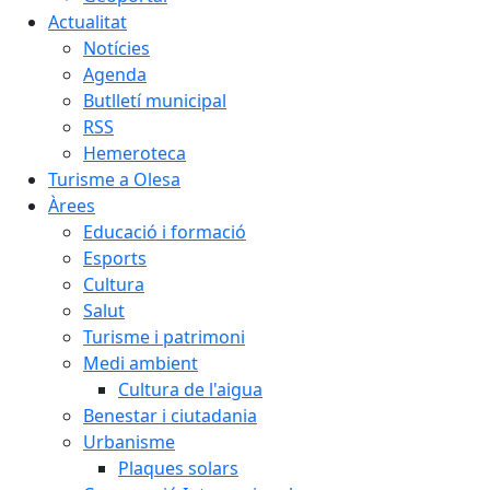
Actualitat
Notícies
Agenda
Butlletí municipal
RSS
Hemeroteca
Turisme a Olesa
Àrees
Educació i formació
Esports
Cultura
Salut
Turisme i patrimoni
Medi ambient
Cultura de l'aigua
Benestar i ciutadania
Urbanisme
Plaques solars