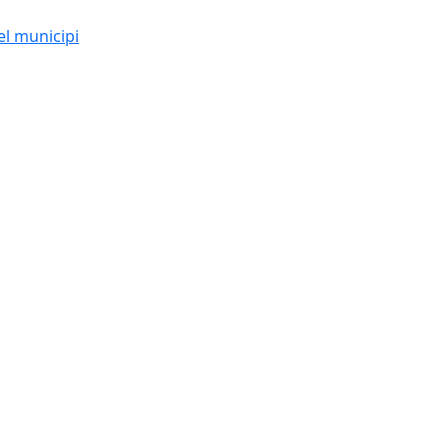
el municipi