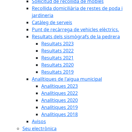
Sol·licitud de recollida de mobles
Recollida domiciliària de restes de poda i
jardineria
Catàleg de serveis
Punt de recàrrega de vehicles elèctrics.
Resultats dels sismògrafs de la pedrera
Resultats 2023
Resultats 2022
Resultats 2021
Resultats 2020
Resultats 2019
Analítiques de l'aigua municipal
Analítiques 2023
Analítiques 2022
Analítiques 2020
Analítiques 2019
Analítiques 2018
Avisos
Seu electrònica