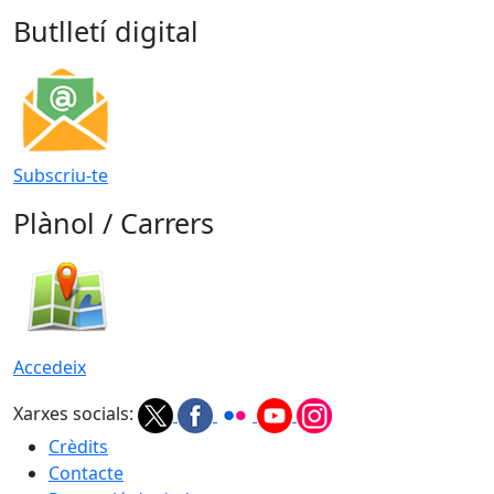
Butlletí digital
Subscriu-te
Plànol / Carrers
Accedeix
Xarxes socials:
Crèdits
Contacte