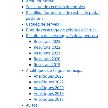
Arxiu municipal
Sol·licitud de recollida de mobles
Recollida domiciliària de restes de poda i
jardineria
Catàleg de serveis
Punt de recàrrega de vehicles elèctrics.
Resultats dels sismògrafs de la pedrera
Resultats 2023
Resultats 2022
Resultats 2021
Resultats 2020
Resultats 2019
Analítiques de l'aigua municipal
Analítiques 2023
Analítiques 2022
Analítiques 2020
Analítiques 2019
Analítiques 2018
Avisos