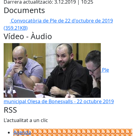
Darrera actualització: 3.12.2019 | 10:25
Documents
Convocatòria de Ple de 22 d'octubre de 2019
(359.21KB)
Vídeo - Àudio
Ple
municipal Olesa de Bonesvalls - 22 octubre 2019
RSS
L'actualitat a un clic
Agenda