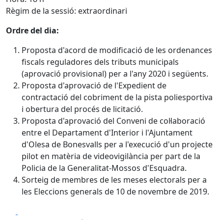
Règim de la sessió: extraordinari
Ordre del dia:
Proposta d'acord de modificació de les ordenances
fiscals reguladores dels tributs municipals
(aprovació provisional) per a l'any 2020 i següents.
Proposta d'aprovació de l'Expedient de
contractació del cobriment de la pista poliesportiva
i obertura del procés de licitació.
Proposta d'aprovació del Conveni de col·laboració
entre el Departament d'Interior i l'Ajuntament
d'Olesa de Bonesvalls per a l'execució d'un projecte
pilot en matèria de videovigilància per part de la
Policia de la Generalitat-Mossos d'Esquadra.
Sorteig de membres de les meses electorals per a
les Eleccions generals de 10 de novembre de 2019.
Facebook
X