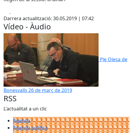
Facebook
X
Darrera actualització: 30.05.2019 | 07:42
Vídeo - Àudio
Ple Olesa de
Bonesvalls 26 de març de 2019
RSS
L'actualitat a un clic
Agenda
Agenda política