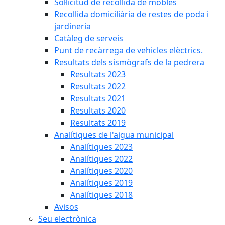
Sol·licitud de recollida de mobles
Recollida domiciliària de restes de poda i
jardineria
Catàleg de serveis
Punt de recàrrega de vehicles elèctrics.
Resultats dels sismògrafs de la pedrera
Resultats 2023
Resultats 2022
Resultats 2021
Resultats 2020
Resultats 2019
Analítiques de l'aigua municipal
Analítiques 2023
Analítiques 2022
Analítiques 2020
Analítiques 2019
Analítiques 2018
Avisos
Seu electrònica