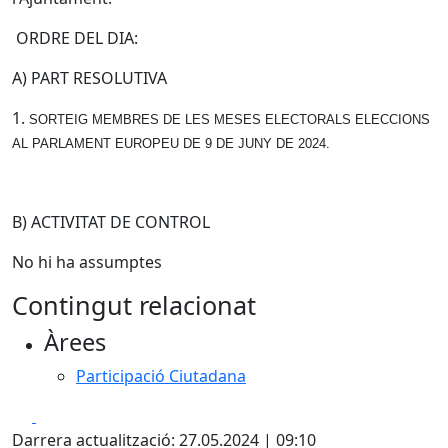
ORDRE DEL DIA:
A) PART RESOLUTIVA
1.
SORTEIG MEMBRES DE LES MESES ELECTORALS ELECCIONS
AL PARLAMENT EUROPEU DE 9 DE JUNY DE 2024.
B) ACTIVITAT DE CONTROL
No hi ha assumptes
Contingut relacionat
Àrees
Participació Ciutadana
Facebook
X
Darrera actualització: 27.05.2024 | 09:10