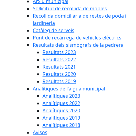
Arxiu municipal
Sol·licitud de recollida de mobles
Recollida domiciliària de restes de poda i
jardineria
Catàleg de serveis
Punt de recàrrega de vehicles elèctrics.
Resultats dels sismògrafs de la pedrera
Resultats 2023
Resultats 2022
Resultats 2021
Resultats 2020
Resultats 2019
Analítiques de l'aigua municipal
Analítiques 2023
Analítiques 2022
Analítiques 2020
Analítiques 2019
Analítiques 2018
Avisos