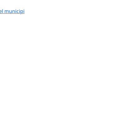
el municipi