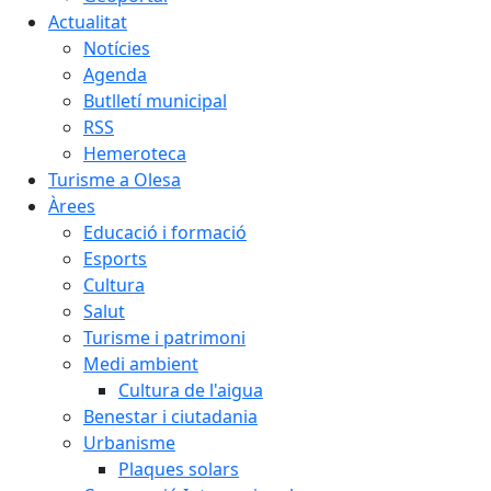
Actualitat
Notícies
Agenda
Butlletí municipal
RSS
Hemeroteca
Turisme a Olesa
Àrees
Educació i formació
Esports
Cultura
Salut
Turisme i patrimoni
Medi ambient
Cultura de l'aigua
Benestar i ciutadania
Urbanisme
Plaques solars