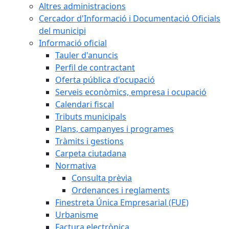
Altres administracions
Cercador d'Informació i Documentació Oficials
del municipi
Informació oficial
Tauler d'anuncis
Perfil de contractant
Oferta pública d'ocupació
Serveis econòmics, empresa i ocupació
Calendari fiscal
Tributs municipals
Plans, campanyes i programes
Tràmits i gestions
Carpeta ciutadana
Normativa
Consulta prèvia
Ordenances i reglaments
Finestreta Única Empresarial (FUE)
Urbanisme
Factura electrònica