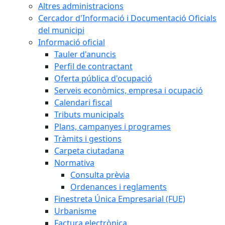
Altres administracions
Cercador d'Informació i Documentació Oficials
del municipi
Informació oficial
Tauler d'anuncis
Perfil de contractant
Oferta pública d'ocupació
Serveis econòmics, empresa i ocupació
Calendari fiscal
Tributs municipals
Plans, campanyes i programes
Tràmits i gestions
Carpeta ciutadana
Normativa
Consulta prèvia
Ordenances i reglaments
Finestreta Única Empresarial (FUE)
Urbanisme
Factura electrònica