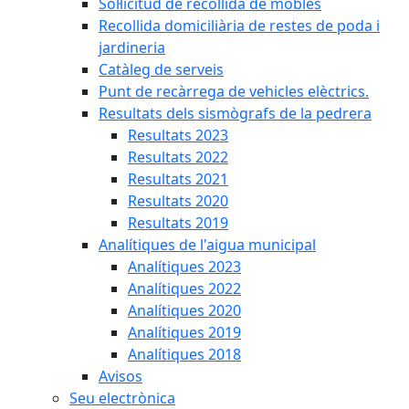
Sol·licitud de recollida de mobles
Recollida domiciliària de restes de poda i
jardineria
Catàleg de serveis
Punt de recàrrega de vehicles elèctrics.
Resultats dels sismògrafs de la pedrera
Resultats 2023
Resultats 2022
Resultats 2021
Resultats 2020
Resultats 2019
Analítiques de l'aigua municipal
Analítiques 2023
Analítiques 2022
Analítiques 2020
Analítiques 2019
Analítiques 2018
Avisos
Seu electrònica