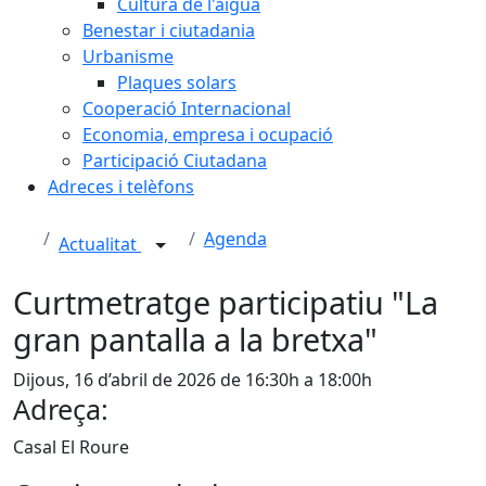
Cultura de l'aigua
Benestar i ciutadania
Urbanisme
Plaques solars
Cooperació Internacional
Economia, empresa i ocupació
Participació Ciutadana
Adreces i telèfons
Agenda
Actualitat
Curtmetratge participatiu "La
gran pantalla a la bretxa"
Dijous, 16 d’abril de 2026 de 16:30h a 18:00h
Adreça:
Casal El Roure