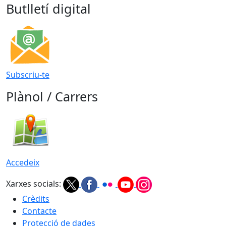
Butlletí digital
Subscriu-te
Plànol / Carrers
Accedeix
Xarxes socials:
Crèdits
Contacte
Protecció de dades