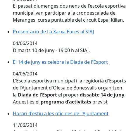
El passat diumenges dos nens de l'escola esportiva
municipal van participar a la cronoescalada de
Meranges, cursa puntuable del circuit Espai Kilian.
Presentació de La Xarxa Eures al SIAJ
04/06/2014
Dimarts 10 de juny - 19:00 h al SIAJ.
El 14 de juny es celebra la Diada de l'Esport
04/06/2014
L'Escola esportiva municipal i la regidoria d'Esports
de l'Ajuntament d'Olesa de Bonesvalls organitzen
la
Diada de l'Esport
el proper
dissabte 14 de juny
.
Aquest és el
programa d'activitats
previst
Horari d'estiu a les oficines de l'Ajuntament
11/06/2014