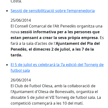
Costa.
Sessió de sensibilització sobre l'emprenedoria
25/06/2014
El Consell Comarcal de l'Alt Penedès organitza una
nova
sessió informativa per a les persones que
estan pensant a crear la seva pròpia empresa
. Es
farà a la sala d'actes de l'
Ajuntament del Pla del
Penedès, el dimecres 2 de juliol, a les 7 de la
tarda.
El 5 de juliol es celebrarà la 7a edició del Torneig de
futbol sala
26/06/2014
El Club de Futbol Olesa, amb la col·laboració de
l'Ajuntament d'Olesa de Bonesvalls, organitza el
dissabte 5 de juliol el VII Torneig de futbol sala. La
competició començarà a les 10 del matí.