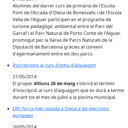
Alumnes del darrer curs de primària de l'Escola
Pont de l'Arcada d'Olesa de Bonesvalls i de l'Escola
Vella de l'Alguer participen en el programa de
turisme pedagògic ambiental entre el Parc del
Garraf i el Parc Natural de Porto Conte de l'Alguer,
promogut per la Xarxa de Parcs Naturals de la
Diputació de Barcelona gràcies al conveni
d'agermanament entre els dos parcs.
Inscripcions al curs d'estiu d'aiguagym
21/05/2014
El proper
dilluns 26 de maig
s'obrirà el termini
d'inscripció al curs d'aiguagym que es durà a terme
durant tot el mes de juliol a la piscina municipal.
ERC força més votada a Olesa a les eleccions
europees
26/05/2014