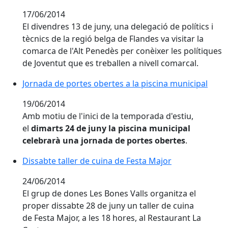
17/06/2014
El divendres 13 de juny, una delegació de polítics i
tècnics de la regió belga de Flandes va visitar la
comarca de l'Alt Penedès per conèixer les polítiques
de Joventut que es treballen a nivell comarcal.
Jornada de portes obertes a la piscina municipal
19/06/2014
Amb motiu de l'inici de la temporada d'estiu,
el
dimarts 24 de juny la piscina municipal
celebrarà una jornada de portes obertes
.
Dissabte taller de cuina de Festa Major
24/06/2014
El grup de dones Les Bones Valls organitza el
proper dissabte 28 de juny un taller de cuina
de Festa Major, a les 18 hores, al Restaurant La