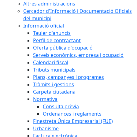
Altres administracions
Cercador d'Informació i Documentació Oficials
del municipi
Informació oficial
Tauler d'anuncis
Perfil de contractant
Oferta pública d'ocupació
Serveis econòmics, empresa i ocupació
Calendari fiscal
Tributs municipals
Plans, campanyes i programes
Tràmits i gestions
Carpeta ciutadana
Normativa
Consulta prèvia
Ordenances i reglaments
Finestreta Única Empresarial (FUE)
Urbanisme
Factura electrònica