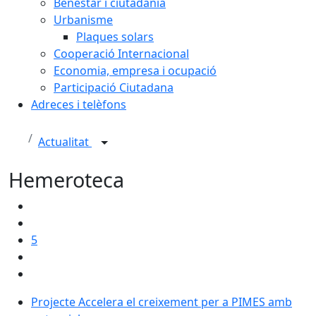
Benestar i ciutadania
Urbanisme
Plaques solars
Cooperació Internacional
Economia, empresa i ocupació
Participació Ciutadana
Adreces i telèfons
Actualitat
Hemeroteca
5
Projecte Accelera el creixement per a PIMES amb