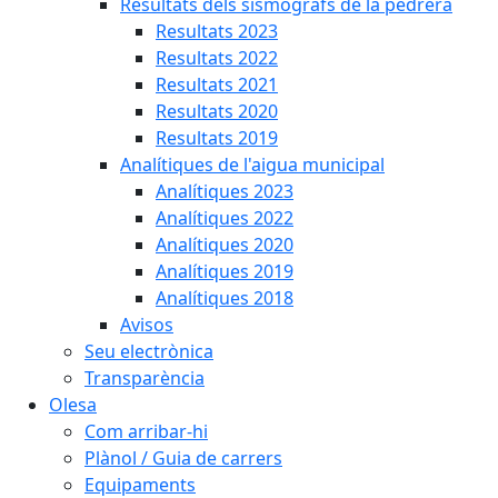
Resultats dels sismògrafs de la pedrera
Resultats 2023
Resultats 2022
Resultats 2021
Resultats 2020
Resultats 2019
Analítiques de l'aigua municipal
Analítiques 2023
Analítiques 2022
Analítiques 2020
Analítiques 2019
Analítiques 2018
Avisos
Seu electrònica
Transparència
Olesa
Com arribar-hi
Plànol / Guia de carrers
Equipaments