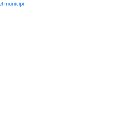
el municipi